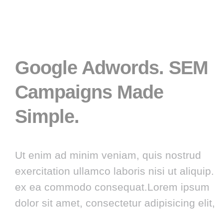
Google Adwords. SEM
Campaigns Made
Simple.
Ut enim ad minim veniam, quis nostrud
exercitation ullamco laboris nisi ut aliquip.
ex ea commodo consequat.Lorem ipsum
dolor sit amet, consectetur adipisicing elit,