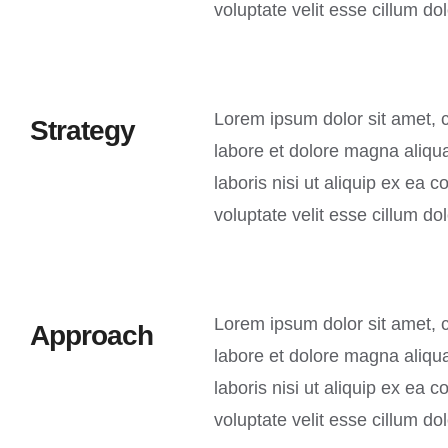
voluptate velit esse cillum dol
Lorem ipsum dolor sit amet, c
Strategy
labore et dolore magna aliqu
laboris nisi ut aliquip ex ea
voluptate velit esse cillum dol
Lorem ipsum dolor sit amet, c
Approach
labore et dolore magna aliqu
laboris nisi ut aliquip ex ea
voluptate velit esse cillum dol