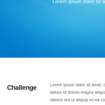
Lorem ipsum dolor sit am
Lorem ipsum dolor sit amet, c
Challenge
labore et dolore magna aliqu
laboris nisi ut aliquip ex ea