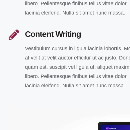
libero. Pellentesque finibus tellus vitae dolor
lacinia eleifend. Nulla sit amet nunc massa.
Content Writing
Vestibulum cursus in ligula lacinia lobortis. M
at velit at velit auctor efficitur ut ac justo. Don
quam est, suscipit vel ligula ut, aliquet maxi
libero. Pellentesque finibus tellus vitae dolor
lacinia eleifend. Nulla sit amet nunc massa.