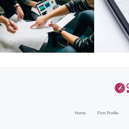
Home
Firm Profile