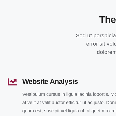
The
Sed ut perspicia
error sit v
dolorem
Website Analysis
Vestibulum cursus in ligula lacinia lobortis. M
at velit at velit auctor efficitur ut ac justo. Don
quam est, suscipit vel ligula ut, aliquet maxi